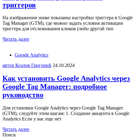
триггеров
На изображении ниже показаны настройки триггера в Google
Tag Manager (GTM), где можно задать условия активации
триггера для отслеживания кликов (либо другой тип
Читать далее
Google Analytics
автор Козлов Григорий
24.10.2024
Как установить Google Analytics через
Google Tag Manager: подробное
руководство
Для установки Google Analytics через Google Tag Manager
(GTM), следуйте этим шагам: 1. Создание аккаунта в Google
Analytics Если у вас еще нет
Читать далее
Поиск