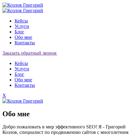
Кейсы
Услуги
Блог
Обо мне
Контакты
Заказать обратный звонок
Кейсы
Услуги
Блог
Обо мне
Контакты
X
Обо мне
Добро пожаловать в мир эффективного SEO! Я - Григорий
Козлов, специалист по продвижению сайтов с многолетним