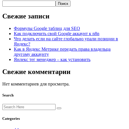
Поиск
Свежие записи
Формулы Google таблиц для SEO
Как подключить свой Google аккаунт к n8n
Что делать если на сайте глобально упали позиции в
Яндекс?
Как в Яндекс Метрике передать права владельца
другому аккаунту
Янлекс тег менеджер – как установить
Свежие комментарии
Нет комментариев для просмотра.
Search
Categories