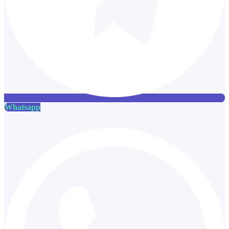
Whatsapp