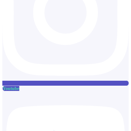
Youtube