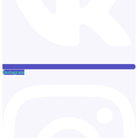
Instagram