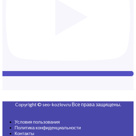
Copyright © seo-kozlov.ru Все права защищены.
Условия пользования
Политика конфиденциальности
Контакты