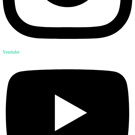
Youtube