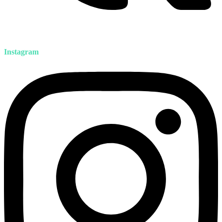
Instagram