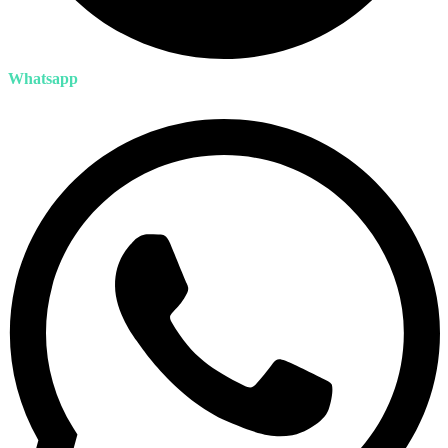
Whatsapp