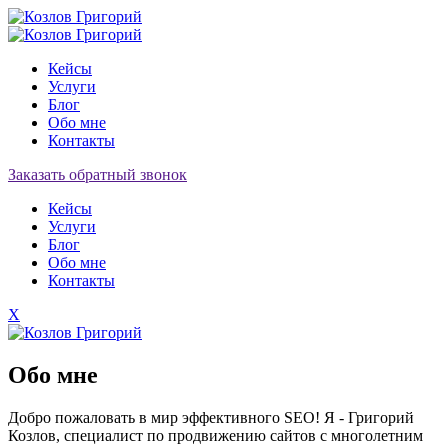
Кейсы
Услуги
Блог
Обо мне
Контакты
Заказать обратный звонок
Кейсы
Услуги
Блог
Обо мне
Контакты
X
Обо мне
Добро пожаловать в мир эффективного SEO! Я - Григорий
Козлов, специалист по продвижению сайтов с многолетним