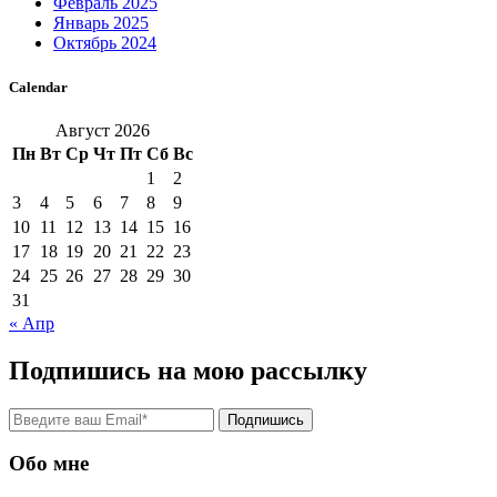
Февраль 2025
Январь 2025
Октябрь 2024
Calendar
Август 2026
Пн
Вт
Ср
Чт
Пт
Сб
Вс
1
2
3
4
5
6
7
8
9
10
11
12
13
14
15
16
17
18
19
20
21
22
23
24
25
26
27
28
29
30
31
« Апр
Подпишись на мою рассылку
Подпишись
Обо мне