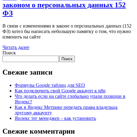
законом о персональных данных 152
ФЗ
В связи с изменениями в законе о персональных данных (152
ФЗ) хотел бы написать небольшую памятку о том, что нужно
изменить на сайте
Читать далее
Поиск
Поиск
Свежие записи
Формулы Google таблиц для SEO
Как подключить свой Google аккаунт к n8n
Что делать если на сайте глобально упали позиции в
Яндекс?
Как в Яндекс Метрике передать права владельца
другому аккаунту
Янлекс тег менеджер – как установить
Свежие комментарии