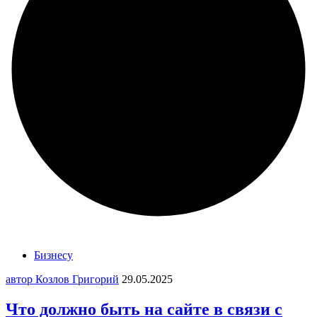
Бизнесу
автор Козлов Григорий
29.05.2025
Что должно быть на сайте в связи с