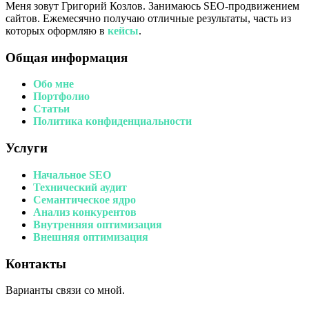
Меня зовут Григорий Козлов. Занимаюсь SEO-продвижением
сайтов. Ежемесячно получаю отличные результаты, часть из
которых оформляю в
кейсы
.
Общая информация
Обо мне
Портфолио
Статьи
Политика конфиденциальности
Услуги
Начальное SEO
Технический аудит
Семантическое ядро
Анализ конкурентов
Внутренняя оптимизация
Внешняя оптимизация
Контакты
Варианты связи со мной.