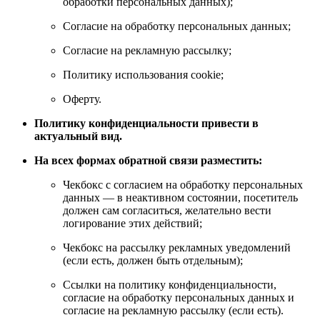
обработки персональных данных);
Согласие на обработку персональных данных;
Согласие на рекламную рассылку;
Политику использования cookie;
Оферту.
Политику конфиденциальности привести в
актуальный вид.
На всех формах обратной связи разместить:
Чекбокс с согласием на обработку персональных
данных — в неактивном состоянии, посетитель
должен сам согласиться, желательно вести
логирование этих действий;
Чекбокс на рассылку рекламных уведомлений
(если есть, должен быть отдельным);
Ссылки на политику конфиденциальности,
согласие на обработку персональных данных и
согласие на рекламную рассылку (если есть).