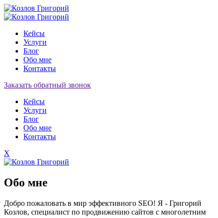
Кейсы
Услуги
Блог
Обо мне
Контакты
Заказать обратный звонок
Кейсы
Услуги
Блог
Обо мне
Контакты
X
Обо мне
Добро пожаловать в мир эффективного SEO! Я - Григорий
Козлов, специалист по продвижению сайтов с многолетним