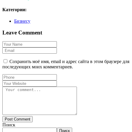
Категории:
Бизнесу
Leave Comment
Сохранить моё имя, email и адрес сайта в этом браузере для
последующих моих комментариев.
Post Comment
Поиск
Поиск