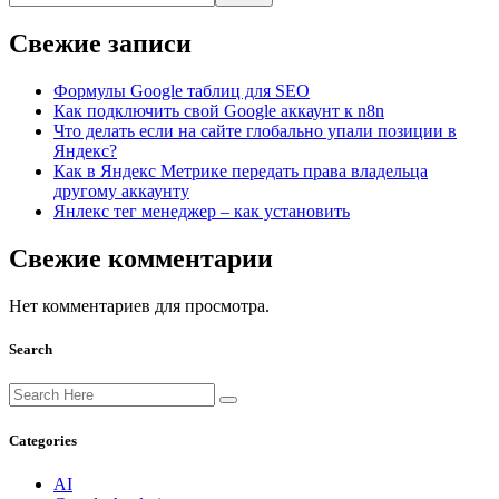
Свежие записи
Формулы Google таблиц для SEO
Как подключить свой Google аккаунт к n8n
Что делать если на сайте глобально упали позиции в
Яндекс?
Как в Яндекс Метрике передать права владельца
другому аккаунту
Янлекс тег менеджер – как установить
Свежие комментарии
Нет комментариев для просмотра.
Search
Categories
AI