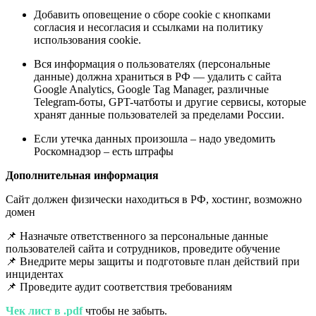
Добавить оповещение о сборе cookie с кнопками
согласия и несогласия и ссылками на политику
использования cookie.
Вся информация о пользователях (персональные
данные) должна храниться в РФ — удалить с сайта
Google Analytics, Google Tag Manager, различные
Telegram-боты, GPT-чатботы и другие сервисы, которые
хранят данные пользователей за пределами России.
Если утечка данных произошла – надо уведомить
Роскомнадзор – есть штрафы
Дополнительная информация
Сайт должен физически находиться в РФ, хостинг, возможно
домен
📌 Назначьте ответственного за персональные данные
пользователей сайта и сотрудников, проведите обучение
📌 Внедрите меры защиты и подготовьте план действий при
инцидентах
📌 Проведите аудит соответствия требованиям
Чек лист в .pdf
чтобы не забыть.